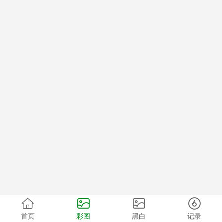
首页
彩图
黑白
记录