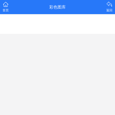
彩色图库
首页
返回