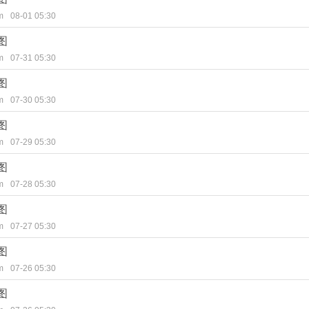
m
08-01 05:30
图
m
07-31 05:30
图
m
07-30 05:30
图
m
07-29 05:30
图
m
07-28 05:30
图
m
07-27 05:30
图
m
07-26 05:30
图