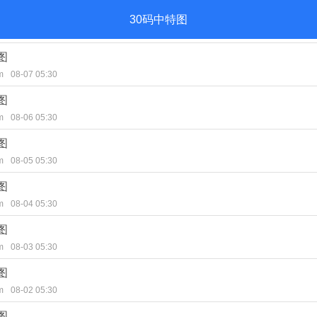
30码中特图
图
m
08-07 05:30
图
m
08-06 05:30
图
m
08-05 05:30
图
m
08-04 05:30
图
m
08-03 05:30
图
m
08-02 05:30
图