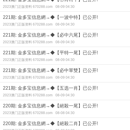
2023澳门正版资料 670288.com
08-09 04:30
221期: 金多宝信息網→◆【一波中特】已公开!
2023澳门正版资料 670288.com
08-09 04:30
221期: 金多宝信息網→◆【必中六尾】已公开!
2023澳门正版资料 670288.com
08-09 04:30
221期: 金多宝信息網→◆【平特一尾】已公开!
2023澳门正版资料 670288.com
08-09 04:30
221期: 金多宝信息網→◆【必中單雙】已公开!
2023澳门正版资料 670288.com
08-09 04:30
221期: 金多宝信息網→◆【五选一肖】已公开!
2023澳门正版资料 670288.com
08-09 04:30
220期: 金多宝信息網→◆【絕殺一尾】已公开!
2023澳门正版资料 670288.com
08-08 04:30
220期: 金多宝信息網→◆【絕殺二肖】已公开!