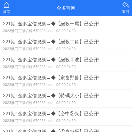
金多宝网
首页
返回
221期: 金多宝信息網→◆【絕殺一尾】已公开!
2023澳门正版资料 670288.com
08-09 04:30
221期: 金多宝信息網→◆【絕殺二肖】已公开!
2023澳门正版资料 670288.com
08-09 04:30
221期: 金多宝信息網→◆【絕殺半波】已公开!
2023澳门正版资料 670288.com
08-09 04:30
221期: 金多宝信息網→◆【家畜野兽】已公开!
2023澳门正版资料 670288.com
08-09 04:30
221期: 金多宝信息網→◆【特碼大小】已公开!
2023澳门正版资料 670288.com
08-09 04:30
221期: 金多宝信息網→◆【必中③头】已公开!
2023澳门正版资料 670288.com
08-09 04:30
221期: 金多宝信息網→◆【①肖特平】已公开!