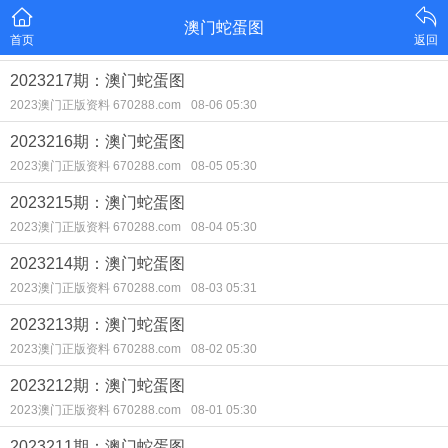
澳门蛇蛋图
首页
返回
2023217期：澳门蛇蛋图
2023澳门正版资料 670288.com
08-06 05:30
2023216期：澳门蛇蛋图
2023澳门正版资料 670288.com
08-05 05:30
2023215期：澳门蛇蛋图
2023澳门正版资料 670288.com
08-04 05:30
2023214期：澳门蛇蛋图
2023澳门正版资料 670288.com
08-03 05:31
2023213期：澳门蛇蛋图
2023澳门正版资料 670288.com
08-02 05:30
2023212期：澳门蛇蛋图
2023澳门正版资料 670288.com
08-01 05:30
2023211期：澳门蛇蛋图