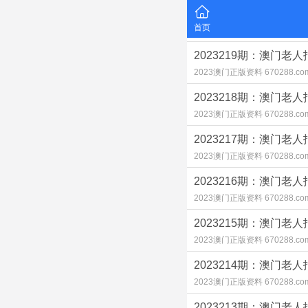
首页
2023219期：澳门老人
2023澳门正版资料 670288.co
2023218期：澳门老人
2023澳门正版资料 670288.co
2023217期：澳门老人
2023澳门正版资料 670288.co
2023216期：澳门老人
2023澳门正版资料 670288.co
2023215期：澳门老人
2023澳门正版资料 670288.co
2023214期：澳门老人
2023澳门正版资料 670288.co
2023213期：澳门老人