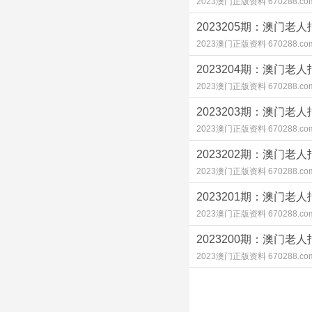
2023澳门正版资料 670288.co
2023205期：澳门老人
2023澳门正版资料 670288.co
2023204期：澳门老人
2023澳门正版资料 670288.co
2023203期：澳门老人
2023澳门正版资料 670288.co
2023202期：澳门老人
2023澳门正版资料 670288.co
2023201期：澳门老人
2023澳门正版资料 670288.co
2023200期：澳门老人
2023澳门正版资料 670288.co