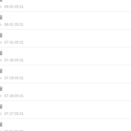
m
08-02 05:31
报
m
08-01 05:31
报
m
07-31 05:31
报
m
07-30 05:31
报
m
07-29 05:31
报
m
07-28 05:31
报
m
07-27 05:31
报