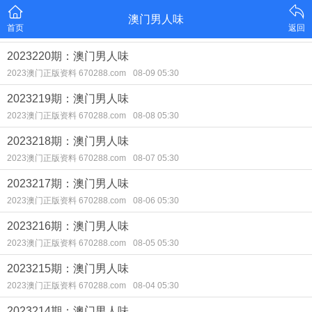
澳门男人味
首页
返回
2023220期：澳门男人味
2023澳门正版资料 670288.com
08-09 05:30
2023219期：澳门男人味
2023澳门正版资料 670288.com
08-08 05:30
2023218期：澳门男人味
2023澳门正版资料 670288.com
08-07 05:30
2023217期：澳门男人味
2023澳门正版资料 670288.com
08-06 05:30
2023216期：澳门男人味
2023澳门正版资料 670288.com
08-05 05:30
2023215期：澳门男人味
2023澳门正版资料 670288.com
08-04 05:30
2023214期：澳门男人味