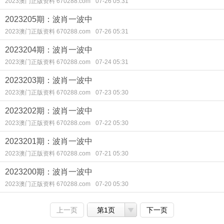
2023澳门正版资料 670288.com
07-26 05:31
2023205期：波肖一波中
2023澳门正版资料 670288.com
07-26 05:31
2023204期：波肖一波中
2023澳门正版资料 670288.com
07-24 05:31
2023203期：波肖一波中
2023澳门正版资料 670288.com
07-23 05:30
2023202期：波肖一波中
2023澳门正版资料 670288.com
07-22 05:30
2023201期：波肖一波中
2023澳门正版资料 670288.com
07-21 05:30
2023200期：波肖一波中
2023澳门正版资料 670288.com
07-20 05:30
上一页
第1页
下一页