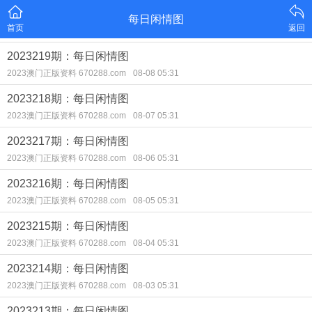
每日闲情图
首页
返回
2023219期：每日闲情图
2023澳门正版资料 670288.com
08-08 05:31
2023218期：每日闲情图
2023澳门正版资料 670288.com
08-07 05:31
2023217期：每日闲情图
2023澳门正版资料 670288.com
08-06 05:31
2023216期：每日闲情图
2023澳门正版资料 670288.com
08-05 05:31
2023215期：每日闲情图
2023澳门正版资料 670288.com
08-04 05:31
2023214期：每日闲情图
2023澳门正版资料 670288.com
08-03 05:31
2023213期：每日闲情图