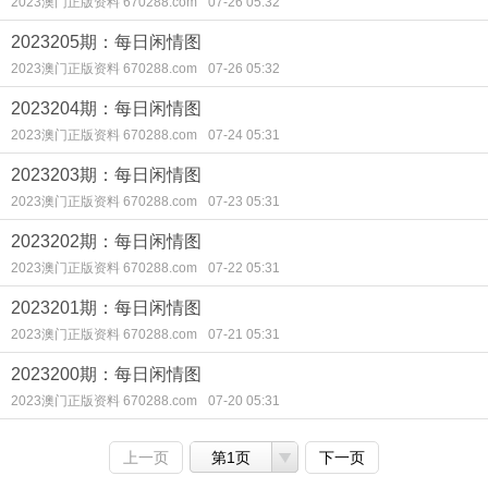
2023澳门正版资料 670288.com
07-26 05:32
2023205期：每日闲情图
2023澳门正版资料 670288.com
07-26 05:32
2023204期：每日闲情图
2023澳门正版资料 670288.com
07-24 05:31
2023203期：每日闲情图
2023澳门正版资料 670288.com
07-23 05:31
2023202期：每日闲情图
2023澳门正版资料 670288.com
07-22 05:31
2023201期：每日闲情图
2023澳门正版资料 670288.com
07-21 05:31
2023200期：每日闲情图
2023澳门正版资料 670288.com
07-20 05:31
上一页
第1页
下一页