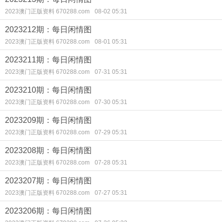
2023澳门正版资料 670288.com
08-02 05:31
2023212期：每日闲情图
2023澳门正版资料 670288.com
08-01 05:31
2023211期：每日闲情图
2023澳门正版资料 670288.com
07-31 05:31
2023210期：每日闲情图
2023澳门正版资料 670288.com
07-30 05:31
2023209期：每日闲情图
2023澳门正版资料 670288.com
07-29 05:31
2023208期：每日闲情图
2023澳门正版资料 670288.com
07-28 05:31
2023207期：每日闲情图
2023澳门正版资料 670288.com
07-27 05:31
2023206期：每日闲情图