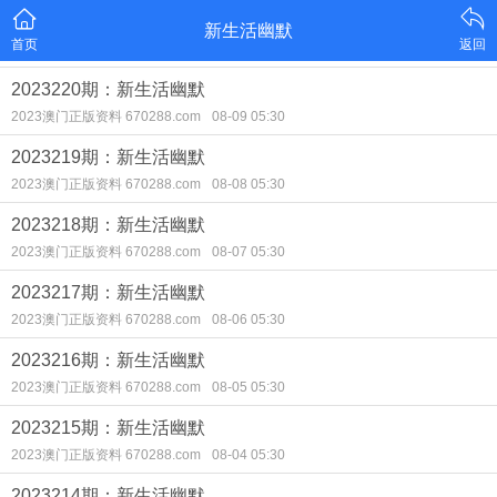
新生活幽默
首页
返回
2023220期：新生活幽默
2023澳门正版资料 670288.com
08-09 05:30
2023219期：新生活幽默
2023澳门正版资料 670288.com
08-08 05:30
2023218期：新生活幽默
2023澳门正版资料 670288.com
08-07 05:30
2023217期：新生活幽默
2023澳门正版资料 670288.com
08-06 05:30
2023216期：新生活幽默
2023澳门正版资料 670288.com
08-05 05:30
2023215期：新生活幽默
2023澳门正版资料 670288.com
08-04 05:30
2023214期：新生活幽默