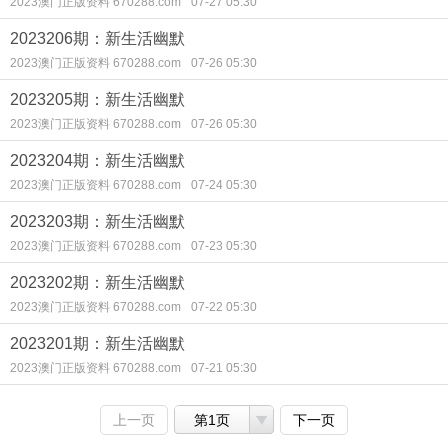
2023澳门正版资料 670288.com
07-27 05:30
2023206期：新生活幽默
2023澳门正版资料 670288.com
07-26 05:30
2023205期：新生活幽默
2023澳门正版资料 670288.com
07-26 05:30
2023204期：新生活幽默
2023澳门正版资料 670288.com
07-24 05:30
2023203期：新生活幽默
2023澳门正版资料 670288.com
07-23 05:30
2023202期：新生活幽默
2023澳门正版资料 670288.com
07-22 05:30
2023201期：新生活幽默
2023澳门正版资料 670288.com
07-21 05:30
上一页
第1页
下一页