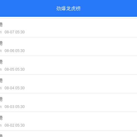
劲爆龙虎榜
榜
m
08-07 05:30
榜
m
08-06 05:30
榜
m
08-05 05:30
榜
m
08-04 05:30
榜
m
08-03 05:30
榜
m
08-02 05:30
榜