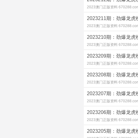
2023澳门正版资料 670288.co
2023211期：劲爆龙虎
2023澳门正版资料 670288.co
2023210期：劲爆龙虎
2023澳门正版资料 670288.co
2023209期：劲爆龙虎
2023澳门正版资料 670288.co
2023208期：劲爆龙虎
2023澳门正版资料 670288.co
2023207期：劲爆龙虎
2023澳门正版资料 670288.co
2023206期：劲爆龙虎
2023澳门正版资料 670288.co
2023205期：劲爆龙虎