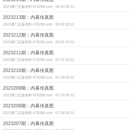
2023澳门正版资料 670288.com
08-03 05:31
2023213期：内幕传真图
2023澳门正版资料 670288.com
08-02 05:31
2023212期：内幕传真图
2023澳门正版资料 670288.com
08-01 05:31
2023211期：内幕传真图
2023澳门正版资料 670288.com
07-31 05:31
2023210期：内幕传真图
2023澳门正版资料 670288.com
07-30 05:31
2023209期：内幕传真图
2023澳门正版资料 670288.com
07-29 05:31
2023208期：内幕传真图
2023澳门正版资料 670288.com
07-28 05:31
2023207期：内幕传真图