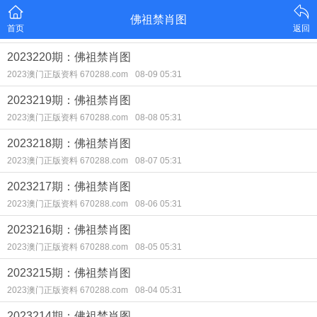
佛祖禁肖图
首页
返回
2023220期：佛祖禁肖图
2023澳门正版资料 670288.com
08-09 05:31
2023219期：佛祖禁肖图
2023澳门正版资料 670288.com
08-08 05:31
2023218期：佛祖禁肖图
2023澳门正版资料 670288.com
08-07 05:31
2023217期：佛祖禁肖图
2023澳门正版资料 670288.com
08-06 05:31
2023216期：佛祖禁肖图
2023澳门正版资料 670288.com
08-05 05:31
2023215期：佛祖禁肖图
2023澳门正版资料 670288.com
08-04 05:31
2023214期：佛祖禁肖图