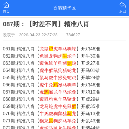
香港精华区
首页
返回
087期：【时差不同】精准八肖
发表于：2026-04-23 22:37:28
784627
061期:精准八肖【
龙鼠
鸡
虎羊马狗蛇
】开鸡46准
062期:精准八肖【
兔鼠龙狗虎
牛
蛇羊
】开牛30准
063期:精准八肖【
猴兔鼠羊狗猪
龙
鸡
】开龙27准
064期:精准八肖【
虎牛猴鼠狗猪蛇龙
】开马01错
065期:精准八肖【
鼠马虎牛猴兔蛇鸡
】开羊24错
066期:精准八肖【
虎牛兔
鸡
猴马狗羊
】开鸡46准
067期:精准八肖【
虎
鸡
猴龙羊马蛇兔
】开鸡10准
068期:精准八肖【
猴鼠狗兔羊马猪龙
】开虎29错
069期:精准八肖【
龙马蛇虎牛兔鼠
猴
】开猴35准
070期:精准八肖【
牛鸡虎狗鼠猪
马
龙
】开马13准
071期:精准八肖【
猴龙
鼠
狗虎马羊兔
】开鼠43准
072期:精准八肖【
虎蛇马鼠龙牛猴兔
】开猪44错