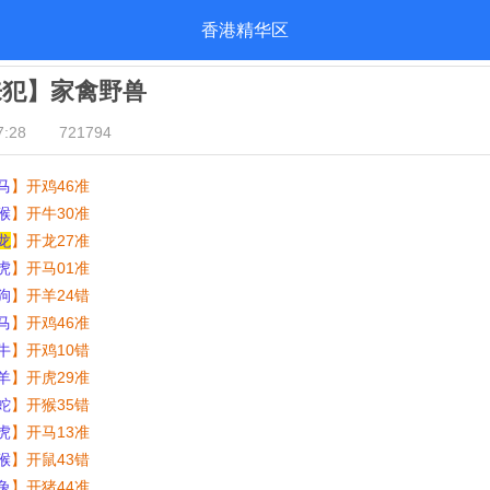
香港精华区
来犯】家禽野兽
:28
721794
马
】开鸡46准
猴
】开牛30准
龙
】开龙27准
虎
】开马01准
狗
】开羊24错
马
】开鸡46准
牛
】开鸡10错
羊
】开虎29准
蛇
】开猴35错
虎
】开马13准
猴
】开鼠43错
兔
】开猪44准