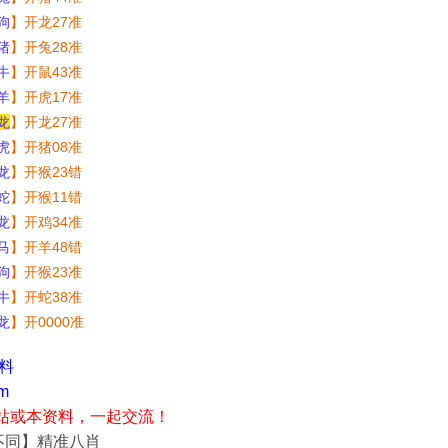
狗
】开龙27准
猪
】开兔28准
牛
】开鼠43准
羊
】开虎17准
龙
】开龙27准
虎
】开猪08准
龙
】开猴23错
蛇
】开猴11错
龙
】开鸡34准
马
】开羊48错
狗
】开猴23准
牛
】开蛇38准
龙
】开0000准
资料
m
站或本资料，一起交流！
不同】精准八肖