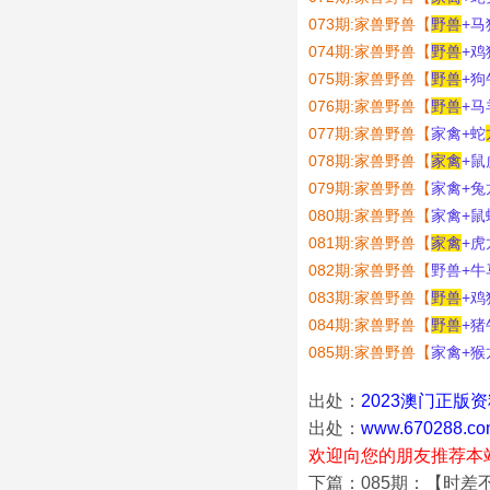
073期:家兽野兽【
野兽
+马
074期:家兽野兽【
野兽
+鸡
075期:家兽野兽【
野兽
+狗
076期:家兽野兽【
野兽
+马
077期:家兽野兽【
家禽+蛇
078期:家兽野兽【
家禽
+鼠
079期:家兽野兽【
家禽+兔
080期:家兽野兽【
家禽+鼠
081期:家兽野兽【
家禽
+虎
082期:家兽野兽【
野兽+牛
083期:家兽野兽【
野兽
+鸡
084期:家兽野兽【
野兽
+猪
085期:家兽野兽【
家禽+猴
出处：
2023澳门正版
出处：
www.670288.co
欢迎向您的朋友推荐本
下篇：085期：【时差