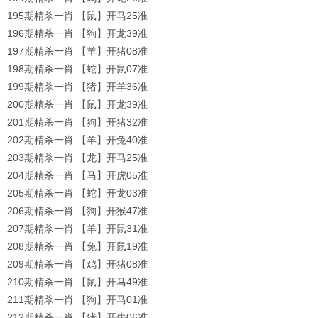
195期精杀一肖 【鼠】开马25准
196期精杀一肖 【狗】开龙39准
197期精杀一肖 【羊】开猪08准
198期精杀一肖 【蛇】开鼠07准
199期精杀一肖 【猪】开羊36准
200期精杀一肖 【鼠】开龙39准
201期精杀一肖 【狗】开猪32准
202期精杀一肖 【羊】开兔40准
203期精杀一肖 【龙】开马25准
204期精杀一肖 【马】开虎05准
205期精杀一肖 【蛇】开龙03准
206期精杀一肖 【狗】开猴47准
207期精杀一肖 【羊】开鼠31准
208期精杀一肖 【兔】开鼠19准
209期精杀一肖 【鸡】开猪08准
210期精杀一肖 【鼠】开马49准
211期精杀一肖 【狗】开马01准
212期精杀一肖 【猪】开牛06准