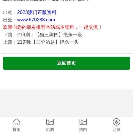
出处：
2023澳门正版资料
出处：
www.670288.com
欢迎向您的朋友推荐本站或本资料，一起交流！
下篇：219期：【猫三狗四】绝杀一段
上篇：219期:【三分酒意】绝杀一头
返回首页
首页
彩图
黑白
记录